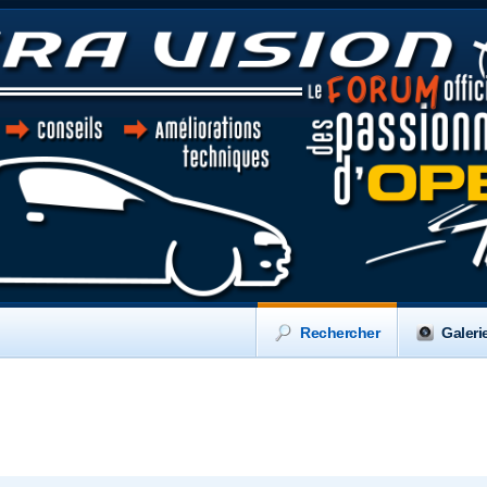
Rechercher
Galeri