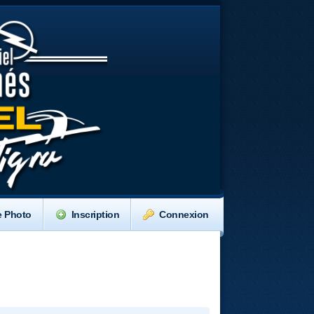
e Photo
Inscription
Connexion