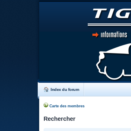
Index du forum
Carte des membres
Rechercher