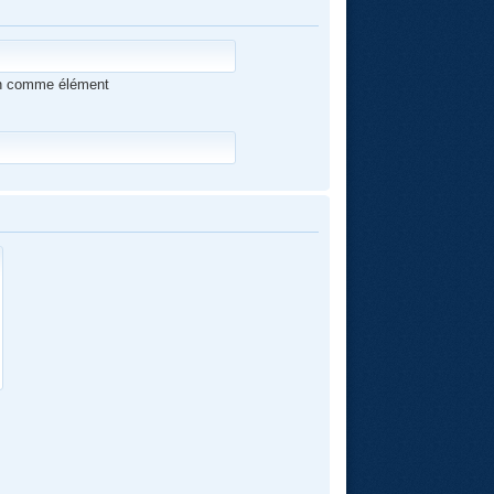
ion comme élément