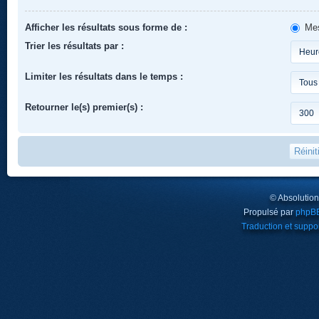
Afficher les résultats sous forme de :
Mes
Trier les résultats par :
Limiter les résultats dans le temps :
Retourner le(s) premier(s) :
© Absolutio
Propulsé par
phpB
Traduction et suppor