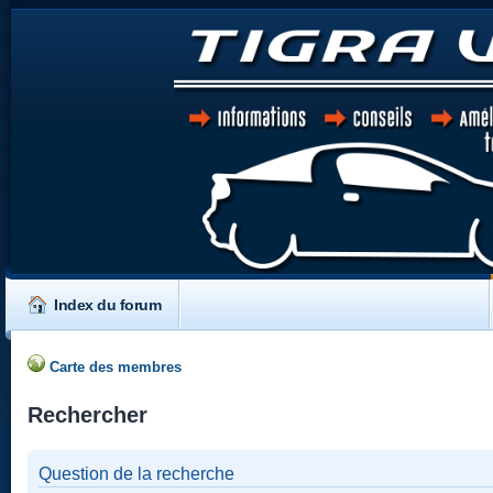
Index du forum
Carte des membres
Rechercher
Question de la recherche