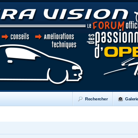
Rechercher
Galeri