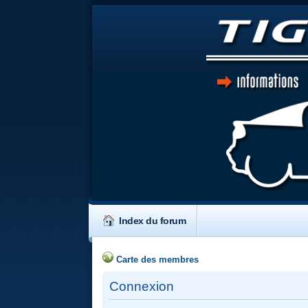
Index du forum
Carte des membres
Connexion