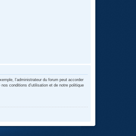
exemple, l’administrateur du forum peut accorder
os conditions d’utilisation et de notre politique