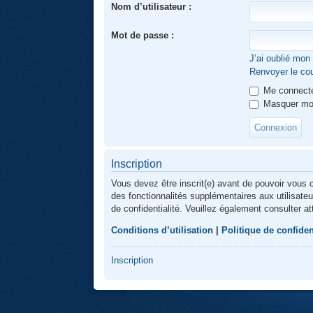
Nom d’utilisateur :
Mot de passe :
J’ai oublié mo
Renvoyer le cour
Me connecte
Masquer mon 
Inscription
Vous devez être inscrit(e) avant de pouvoir vous 
des fonctionnalités supplémentaires aux utilisateu
de confidentialité. Veuillez également consulter a
Conditions d’utilisation
|
Politique de confiden
Inscription