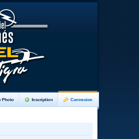
e Photo
Inscription
Connexion