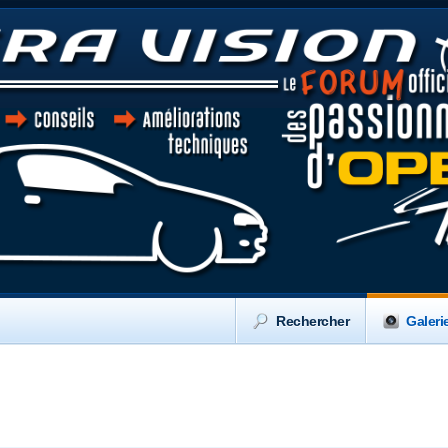
Rechercher
Galeri