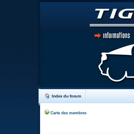
Index du forum
Carte des membres