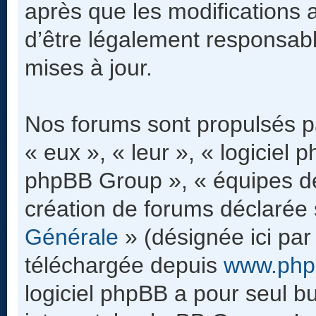
après que les modifications 
d’être légalement responsabl
mises à jour.
Nos forums sont propulsés pa
« eux », « leur », « logicie
phpBB Group », « équipes de
création de forums déclarée
Générale
» (désignée ici par
téléchargée depuis
www.php
logiciel phpBB a pour seul but