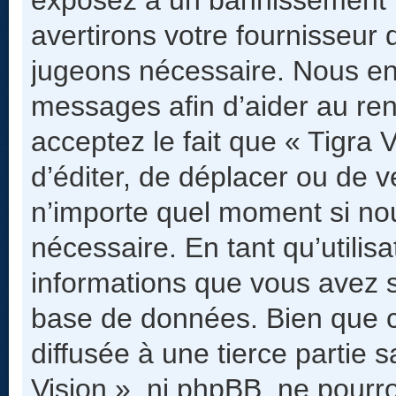
avertirons votre fournisseur 
jugeons nécessaire. Nous enr
messages afin d’aider au re
acceptez le fait que « Tigra V
d’éditer, de déplacer ou de ve
n’importe quel moment si no
nécessaire. En tant qu’utilis
informations que vous avez s
base de données. Bien que c
diffusée à une tierce partie 
Vision », ni phpBB, ne pour