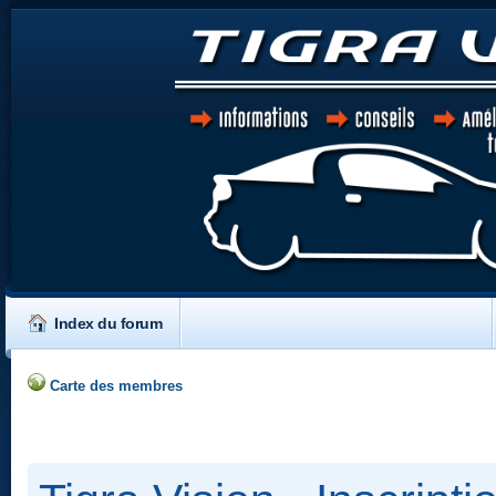
Index du forum
Carte des membres