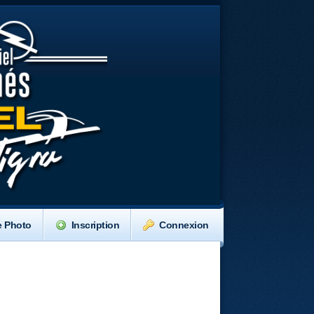
e Photo
Inscription
Connexion