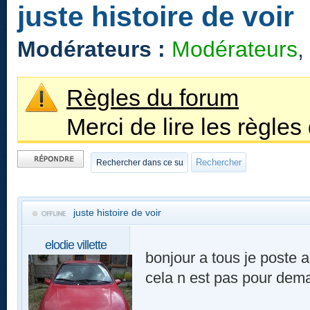
juste histoire de voir
Modérateurs :
Modérateurs
,
Règles du forum
Merci de lire les règles
Publier une
réponse
juste histoire de voir
elodie villette
bonjour a tous je poste a
cela n est pas pour dema