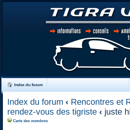
Index du forum
Index du forum
‹
Rencontres et 
rendez-vous des tigriste
‹
juste h
Carte des membres