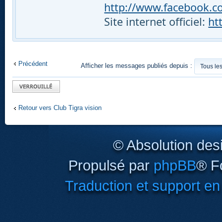
http://www.facebook.com
Site internet officiel:
ht
Précédent
Afficher les messages publiés depuis :
Sujet verrouillé
Retour vers Club Tigra vision
© Absolution des
Propulsé par
phpBB
® F
Traduction et support en