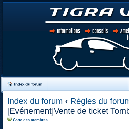
Index du forum
Index du forum
‹
Règles du forum
[Evénement]Vente de ticket Tom
Carte des membres