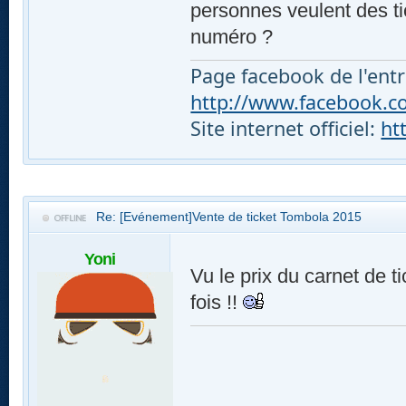
personnes veulent des t
numéro ?
Page facebook de l'entr
http://www.facebook.com
Site internet officiel:
ht
Re: [Evénement]Vente de ticket Tombola 2015
Yoni
Vu le prix du carnet de ti
fois !!