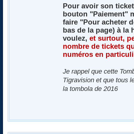
Pour avoir son ticket, 
bouton "Paiement" mi
faire "Pour acheter d
bas de la page) à l
voulez,
et surtout, p
nombre de tickets qu
numéros en particuli
Je rappel que cette Tom
Tigravision et que tous l
la tombola de 2016