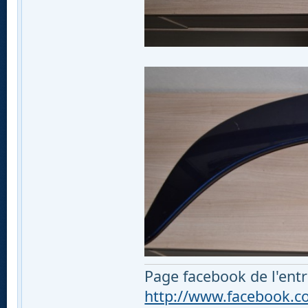
Page facebook de l'entr
http://www.facebook.com