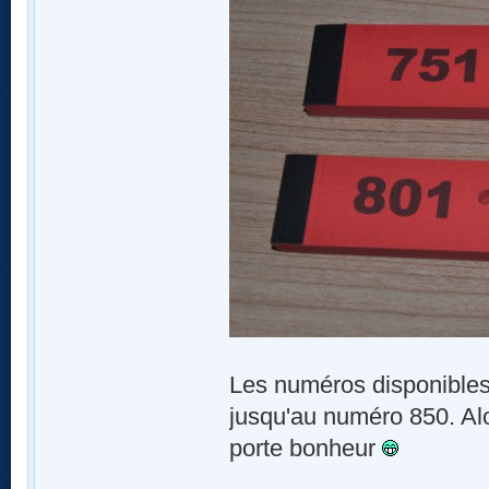
Les numéros disponibles
jusqu'au numéro 850. Alo
porte bonheur