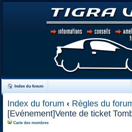
Index du forum
Index du forum
‹
Règles du forum
[Evénement]Vente de ticket Tom
Carte des membres