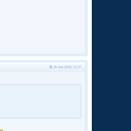
28 Juin 2016, 12:37