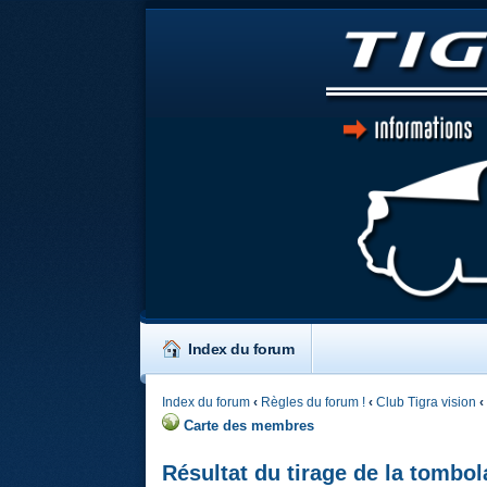
Index du forum
Index du forum
‹
Règles du forum !
‹
Club Tigra vision
‹
Carte des membres
Résultat du tirage de la tombol