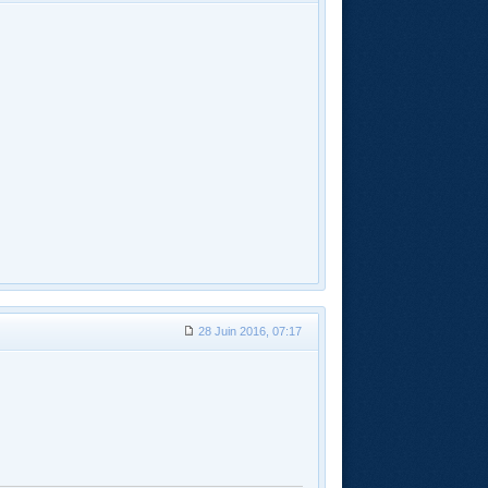
28 Juin 2016, 07:17