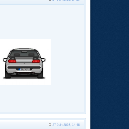
27 Juin 2016, 14:48