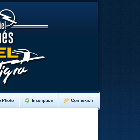
e Photo
Inscription
Connexion