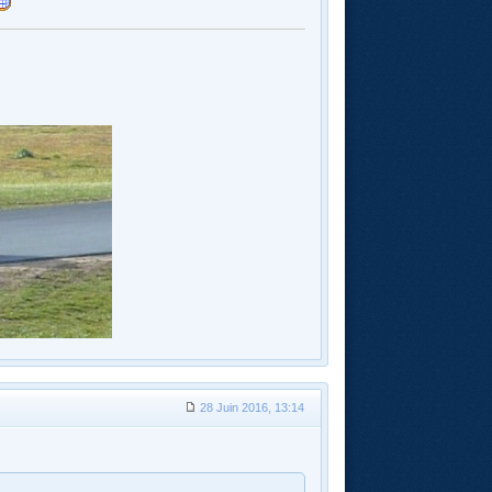
28 Juin 2016, 13:14