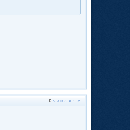
30 Juin 2016, 21:05