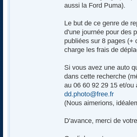
aussi la Ford Puma).
Le but de ce genre de re
d'une journée pour des p
publiées sur 8 pages (+ 
charge les frais de dépl
Si vous avez une auto q
dans cette recherche (mê
au 06 60 92 29 15 et/ou 
dd.photo@free.fr
(Nous aimerions, idéalem
D'avance, merci de votre 