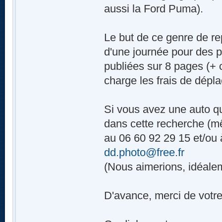
aussi la Ford Puma).
Le but de ce genre de re
d'une journée pour des p
publiées sur 8 pages (+ 
charge les frais de dépl
Si vous avez une auto q
dans cette recherche (mê
au 06 60 92 29 15 et/ou 
dd.photo@free.fr
(Nous aimerions, idéalem
D'avance, merci de votre 