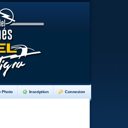
e Photo
Inscription
Connexion