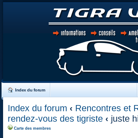
Index du forum
Index du forum
‹
Rencontres et 
rendez-vous des tigriste
‹
juste h
Carte des membres