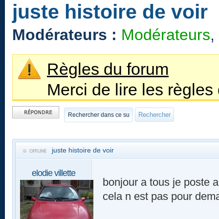
juste histoire de voir
Modérateurs :
Modérateurs
,
Règles du forum
Merci de lire les règles
Publier une
réponse
juste histoire de voir
elodie villette
bonjour a tous je poste a
cela n est pas pour dema