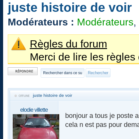
juste histoire de voir
Modérateurs :
Modérateurs
,
Règles du forum
Merci de lire les règles
Publier une
réponse
juste histoire de voir
elodie villette
bonjour a tous je poste a
cela n est pas pour dema