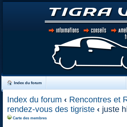
Index du forum
Index du forum
‹
Rencontres et 
rendez-vous des tigriste
‹
juste h
Carte des membres