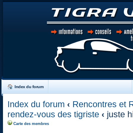
Index du forum
Index du forum
‹
Rencontres et 
rendez-vous des tigriste
‹
juste h
Carte des membres