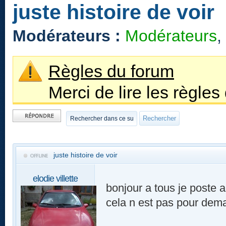
juste histoire de voir
Modérateurs :
Modérateurs
,
Règles du forum
Merci de lire les règles
Publier une
réponse
juste histoire de voir
elodie villette
bonjour a tous je poste a
cela n est pas pour dema