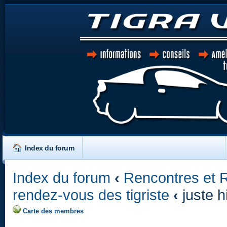
Index du forum
Index du forum
‹
Rencontres et 
rendez-vous des tigriste
‹
juste h
Carte des membres