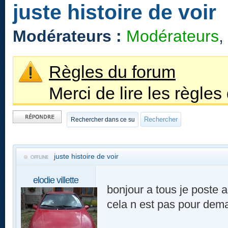
juste histoire de voir
Modérateurs :
Modérateurs
,
Règles du forum
Merci de lire les règles
Publier une
réponse
juste histoire de voir
elodie villette
bonjour a tous je poste a
cela n est pas pour dema