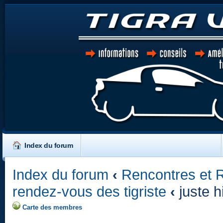
Index du forum
Index du forum
‹
Rencontres et 
rendez-vous des tigriste
‹
juste h
Carte des membres