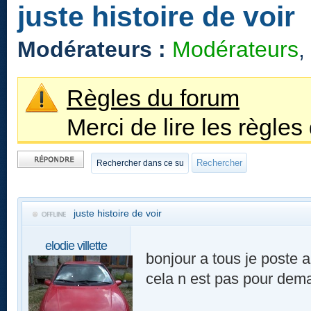
juste histoire de voir
Modérateurs :
Modérateurs
,
Règles du forum
Merci de lire les règles
Publier une
réponse
juste histoire de voir
elodie villette
bonjour a tous je poste a
cela n est pas pour dema